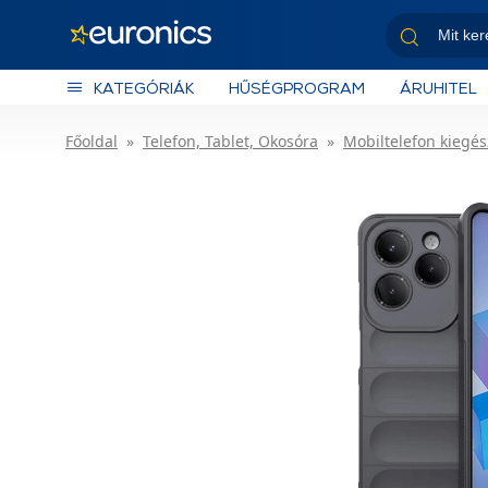
KATEGÓRIÁK
HŰSÉGPROGRAM
ÁRUHITEL
Főoldal
Telefon, Tablet, Okosóra
Mobiltelefon kiegés