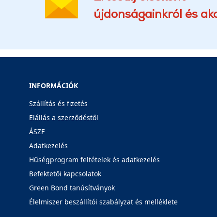
újdonságainkról és akc
INFORMÁCIÓK
Szállítás és fizetés
Elállás a szerződéstől
ÁSZF
Adatkezelés
Hűségprogram feltételek és adatkezelés
Befektetői kapcsolatok
Green Bond tanúsítványok
Élelmiszer beszállítói szabályzat és melléklete