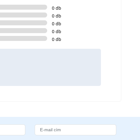
0 db
0 db
0 db
0 db
0 db