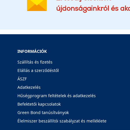
újdonságainkról és akc
INFORMÁCIÓK
Szállítás és fizetés
Elállás a szerződéstől
ÁSZF
Adatkezelés
Hűségprogram feltételek és adatkezelés
Befektetői kapcsolatok
Green Bond tanúsítványok
Élelmiszer beszállítói szabályzat és melléklete