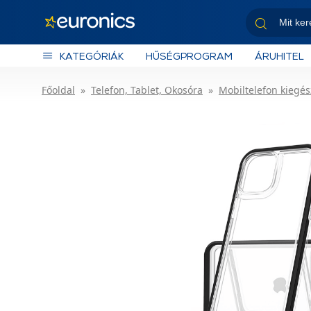
KATEGÓRIÁK
HŰSÉGPROGRAM
ÁRUHITEL
Főoldal
Telefon, Tablet, Okosóra
Mobiltelefon kiegés