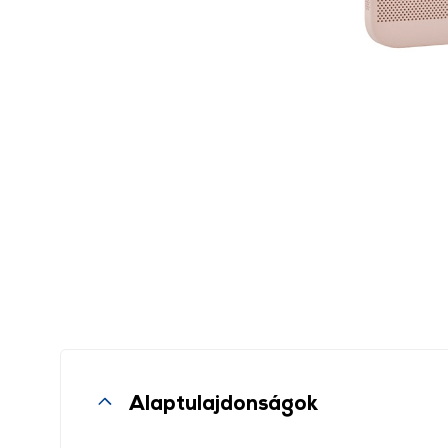
Alaptulajdonságok