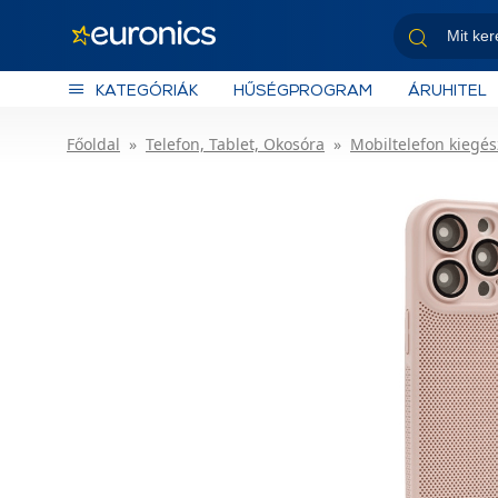
KATEGÓRIÁK
HŰSÉGPROGRAM
ÁRUHITEL
Főoldal
Telefon, Tablet, Okosóra
Mobiltelefon kiegés