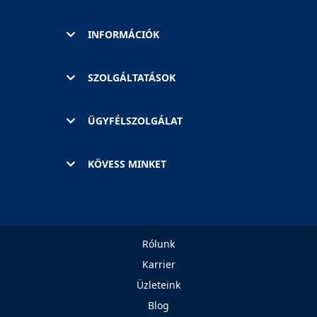
INFORMÁCIÓK
SZOLGÁLTATÁSOK
ÜGYFÉLSZOLGÁLAT
KÖVESS MINKET
Rólunk
Karrier
Üzleteink
Blog