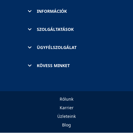
INFORMÁCIÓK
SZOLGÁLTATÁSOK
ÜGYFÉLSZOLGÁLAT
KÖVESS MINKET
Rólunk
Karrier
Üzleteink
Blog