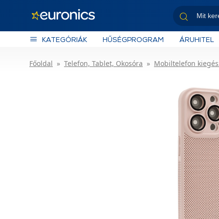
KATEGÓRIÁK
HŰSÉGPROGRAM
ÁRUHITEL
Főoldal
Telefon, Tablet, Okosóra
Mobiltelefon kiegés