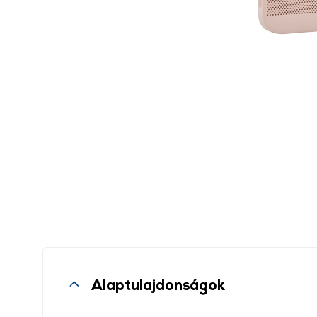
Alaptulajdonságok