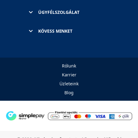
ÜGYFÉLSZOLGÁLAT
KÖVESS MINKET
Rólunk
Karrier
Üzleteink
Blog