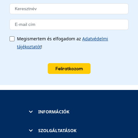
Megismertem és elfogadom az
Adatvédelmi
tájékoztatót
!
Feliratkozom
INFORMÁCIÓK
SZOLGÁLTATÁSOK