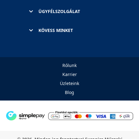
ÜGYFÉLSZOLGÁLAT
KÖVESS MINKET
Rólunk
Karrier
Üzleteink
Blog