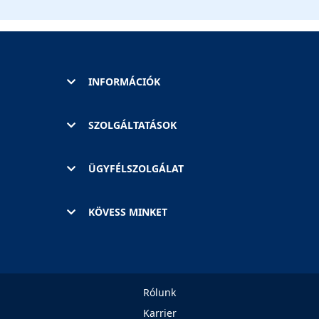
INFORMÁCIÓK
SZOLGÁLTATÁSOK
ÜGYFÉLSZOLGÁLAT
KÖVESS MINKET
Rólunk
Karrier