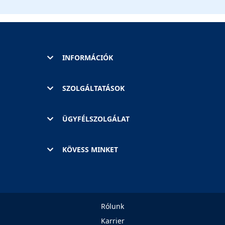
INFORMÁCIÓK
SZOLGÁLTATÁSOK
ÜGYFÉLSZOLGÁLAT
KÖVESS MINKET
Rólunk
Karrier