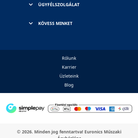
ÜGYFÉLSZOLGÁLAT
KÖVESS MINKET
Rólunk
Karrier
Üzleteink
Blog
© 2026. Minden jog fenntartva! Euronics Műszaki