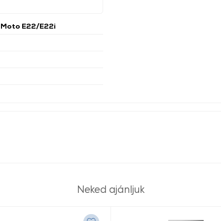
 Moto E22/E22i
Neked ajánljuk