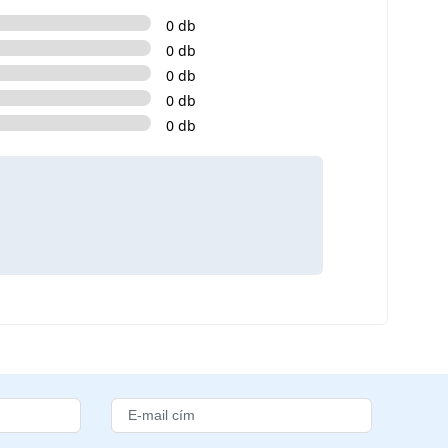
0 db
0 db
0 db
0 db
0 db