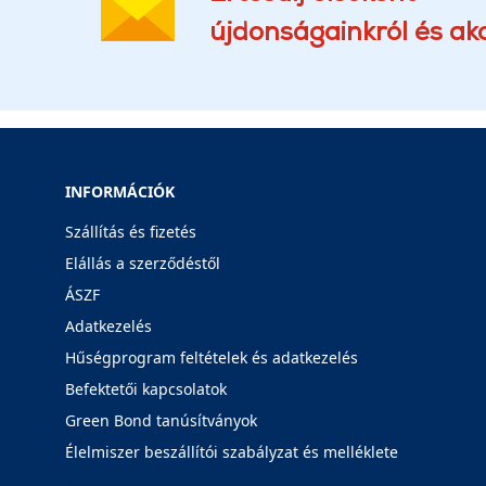
újdonságainkról és akc
INFORMÁCIÓK
Szállítás és fizetés
Elállás a szerződéstől
ÁSZF
Adatkezelés
Hűségprogram feltételek és adatkezelés
Befektetői kapcsolatok
Green Bond tanúsítványok
Élelmiszer beszállítói szabályzat és melléklete