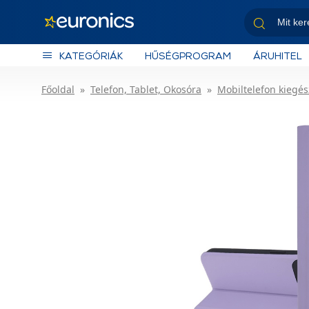
KATEGÓRIÁK
HŰSÉGPROGRAM
ÁRUHITEL
Főoldal
Telefon, Tablet, Okosóra
Mobiltelefon kiegés