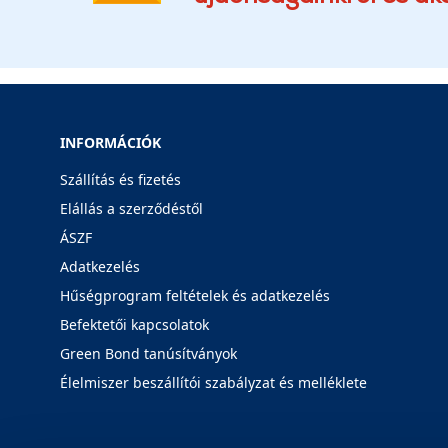
INFORMÁCIÓK
Szállítás és fizetés
Elállás a szerződéstől
ÁSZF
Adatkezelés
Hűségprogram feltételek és adatkezelés
Befektetői kapcsolatok
Green Bond tanúsítványok
Élelmiszer beszállítói szabályzat és melléklete