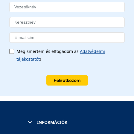
Megismertem és elfogadom az
Adatvédelmi
tájékoztatót
!
Feliratkozom
INFORMÁCIÓK