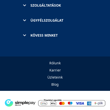
SZOLGÁLTATÁSOK
ÜGYFÉLSZOLGÁLAT
KÖVESS MINKET
Rólunk
Karrier
Üzleteink
Blog