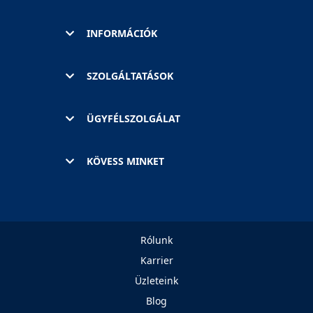
INFORMÁCIÓK
SZOLGÁLTATÁSOK
ÜGYFÉLSZOLGÁLAT
KÖVESS MINKET
Rólunk
Karrier
Üzleteink
Blog