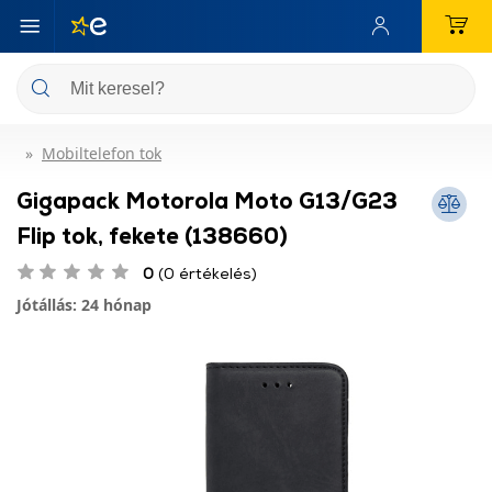
Mobiltelefon tok
Gigapack Motorola Moto G13/G23
Flip tok, fekete (138660)
0
(0 értékelés)
Jótállás: 24 hónap