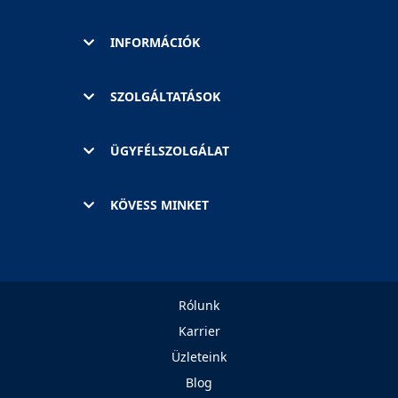
INFORMÁCIÓK
SZOLGÁLTATÁSOK
ÜGYFÉLSZOLGÁLAT
KÖVESS MINKET
Rólunk
Karrier
Üzleteink
Blog