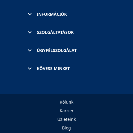
INFORMÁCIÓK
SZOLGÁLTATÁSOK
ÜGYFÉLSZOLGÁLAT
KÖVESS MINKET
Rólunk
Karrier
Üzleteink
Blog