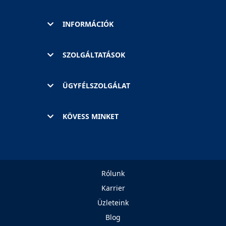
INFORMÁCIÓK
SZOLGÁLTATÁSOK
ÜGYFÉLSZOLGÁLAT
KÖVESS MINKET
Rólunk
Karrier
Üzleteink
Blog