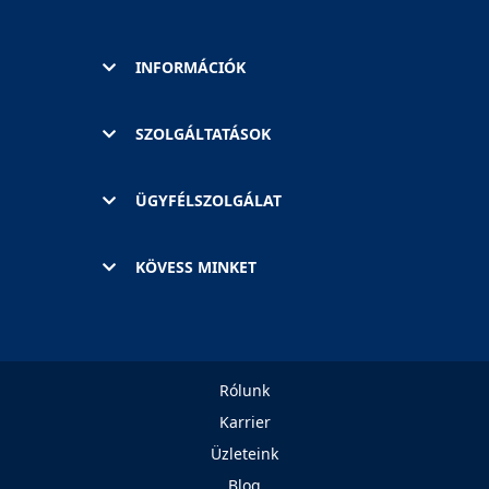
INFORMÁCIÓK
SZOLGÁLTATÁSOK
ÜGYFÉLSZOLGÁLAT
KÖVESS MINKET
Rólunk
Karrier
Üzleteink
Blog