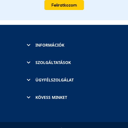
Feliratkozom
INFORMÁCIÓK
SZOLGÁLTATÁSOK
ÜGYFÉLSZOLGÁLAT
KÖVESS MINKET