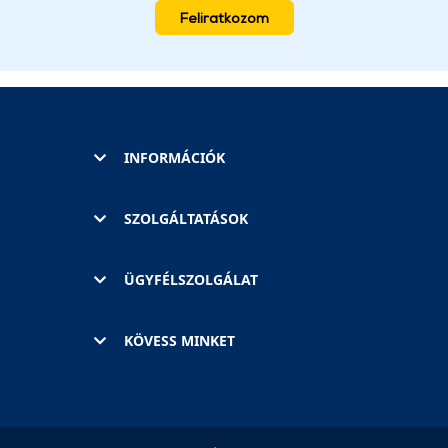
Feliratkozom
INFORMÁCIÓK
SZOLGÁLTATÁSOK
ÜGYFÉLSZOLGÁLAT
KÖVESS MINKET