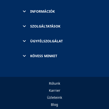
INFORMÁCIÓK
SZOLGÁLTATÁSOK
ÜGYFÉLSZOLGÁLAT
KÖVESS MINKET
Rólunk
Karrier
Üzleteink
Blog