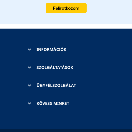
Feliratkozom
INFORMÁCIÓK
SZOLGÁLTATÁSOK
ÜGYFÉLSZOLGÁLAT
KÖVESS MINKET