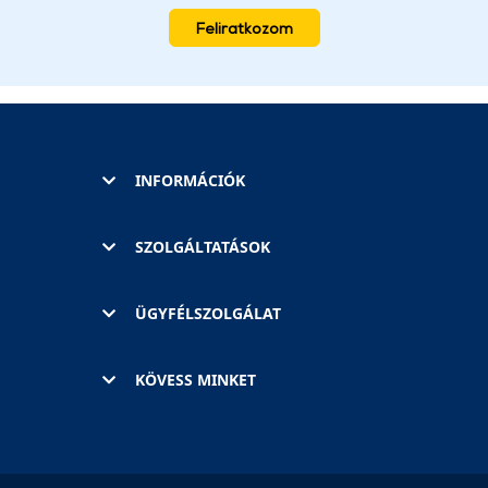
Feliratkozom
INFORMÁCIÓK
SZOLGÁLTATÁSOK
ÜGYFÉLSZOLGÁLAT
KÖVESS MINKET