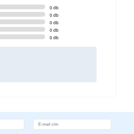
0 db
0 db
0 db
0 db
0 db