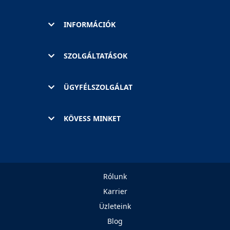
INFORMÁCIÓK
SZOLGÁLTATÁSOK
ÜGYFÉLSZOLGÁLAT
KÖVESS MINKET
Rólunk
Karrier
Üzleteink
Blog