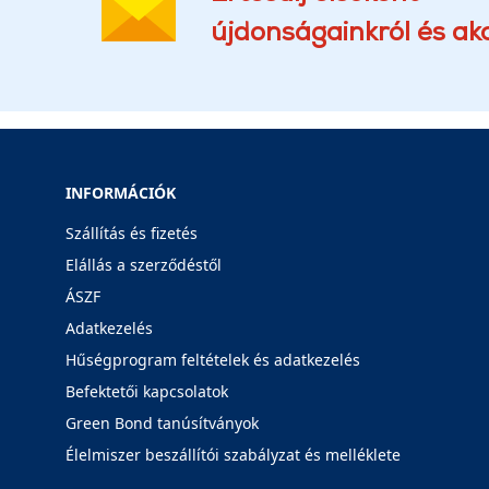
újdonságainkról és akc
INFORMÁCIÓK
Szállítás és fizetés
Elállás a szerződéstől
ÁSZF
Adatkezelés
Hűségprogram feltételek és adatkezelés
Befektetői kapcsolatok
Green Bond tanúsítványok
Élelmiszer beszállítói szabályzat és melléklete