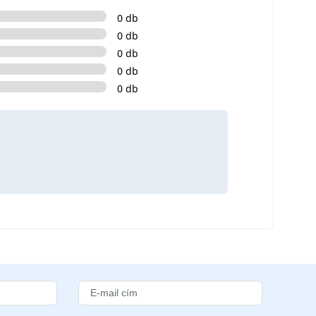
0 db
0 db
0 db
0 db
0 db