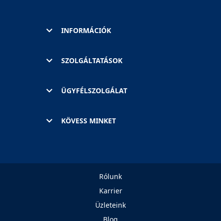
INFORMÁCIÓK
SZOLGÁLTATÁSOK
ÜGYFÉLSZOLGÁLAT
KÖVESS MINKET
Rólunk
Karrier
Üzleteink
Blog