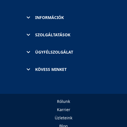
INFORMÁCIÓK
SZOLGÁLTATÁSOK
ÜGYFÉLSZOLGÁLAT
KÖVESS MINKET
Rólunk
Karrier
Üzleteink
Blog