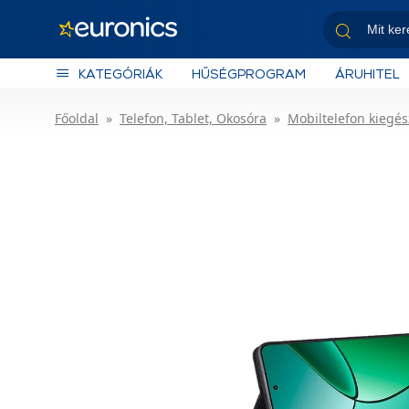
KATEGÓRIÁK
HŰSÉGPROGRAM
ÁRUHITEL
Főoldal
Telefon, Tablet, Okosóra
Mobiltelefon kiegés