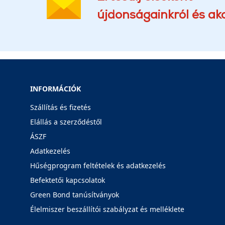
újdonságainkról és akc
INFORMÁCIÓK
Szállítás és fizetés
Elállás a szerződéstől
ÁSZF
Adatkezelés
Hűségprogram feltételek és adatkezelés
Befektetői kapcsolatok
Green Bond tanúsítványok
Élelmiszer beszállítói szabályzat és melléklete