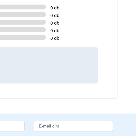
0 db
0 db
0 db
0 db
0 db