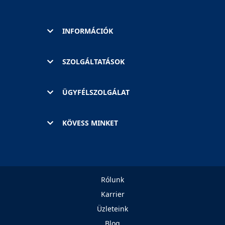
INFORMÁCIÓK
SZOLGÁLTATÁSOK
ÜGYFÉLSZOLGÁLAT
KÖVESS MINKET
Rólunk
Karrier
Üzleteink
Blog