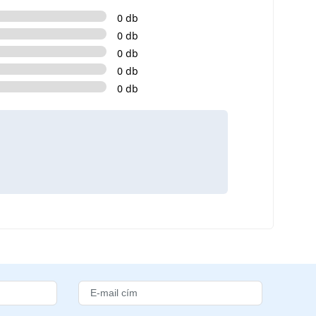
0 db
0 db
0 db
0 db
0 db