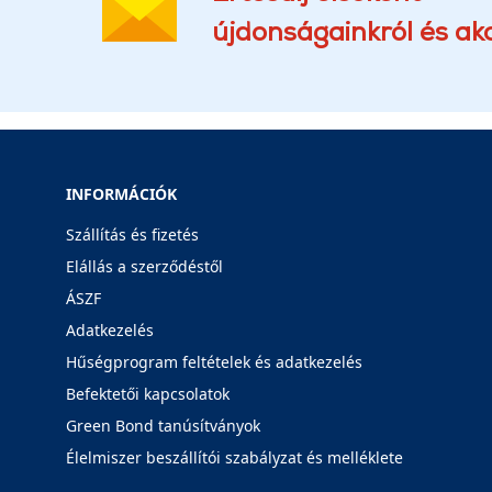
újdonságainkról és akc
INFORMÁCIÓK
Szállítás és fizetés
Elállás a szerződéstől
ÁSZF
Adatkezelés
Hűségprogram feltételek és adatkezelés
Befektetői kapcsolatok
Green Bond tanúsítványok
Élelmiszer beszállítói szabályzat és melléklete