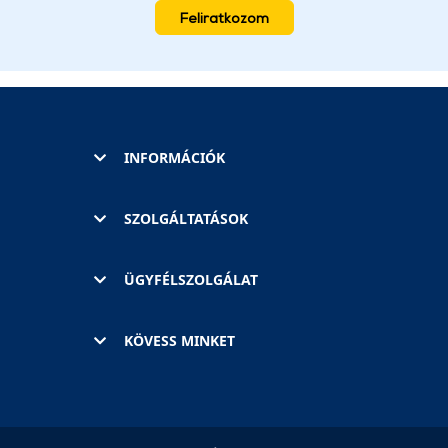
Feliratkozom
INFORMÁCIÓK
SZOLGÁLTATÁSOK
ÜGYFÉLSZOLGÁLAT
KÖVESS MINKET