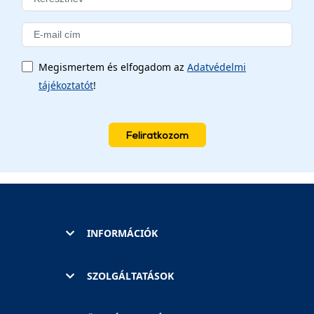
Megismertem és elfogadom az
Adatvédelmi
tájékoztatót
!
Feliratkozom
INFORMÁCIÓK
SZOLGÁLTATÁSOK