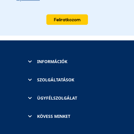
Feliratkozom
INFORMÁCIÓK
SZOLGÁLTATÁSOK
ÜGYFÉLSZOLGÁLAT
KÖVESS MINKET