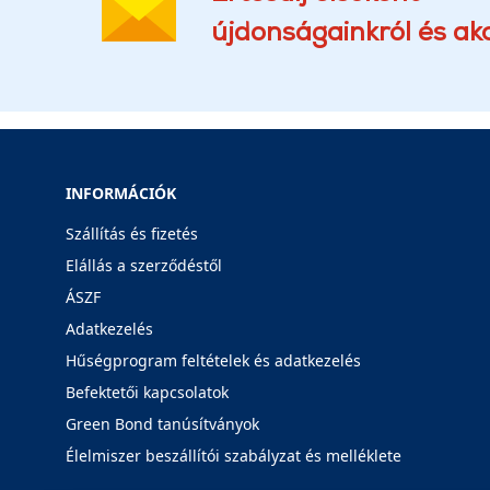
újdonságainkról és akc
INFORMÁCIÓK
Szállítás és fizetés
Elállás a szerződéstől
ÁSZF
Adatkezelés
Hűségprogram feltételek és adatkezelés
Befektetői kapcsolatok
Green Bond tanúsítványok
Élelmiszer beszállítói szabályzat és melléklete