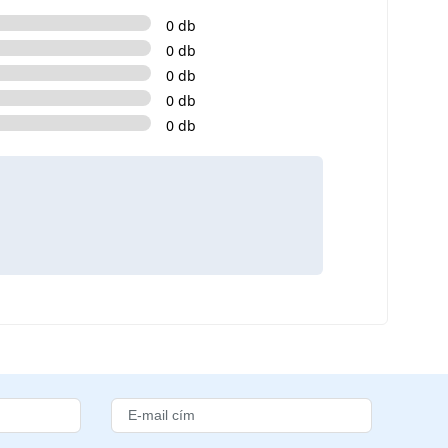
0 db
0 db
0 db
0 db
0 db