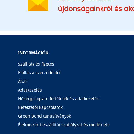
újdonságainkról és akc
INFORMÁCIÓK
Szállítás és fizetés
Elállás a szerződéstől
ÁSZF
Adatkezelés
Hűségprogram feltételek és adatkezelés
Befektetői kapcsolatok
Green Bond tanúsítványok
Élelmiszer beszállítói szabályzat és melléklete