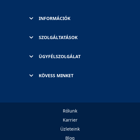
INFORMÁCIÓK
SZOLGÁLTATÁSOK
ÜGYFÉLSZOLGÁLAT
KÖVESS MINKET
Rólunk
Karrier
Üzleteink
Blog