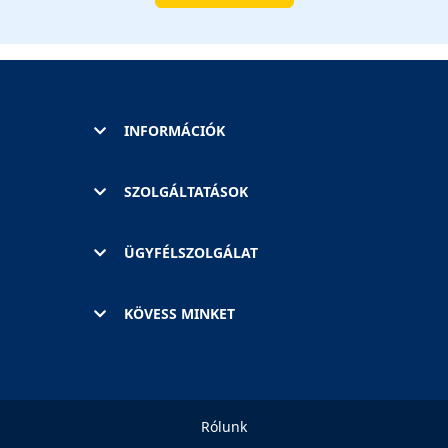
INFORMÁCIÓK
SZOLGÁLTATÁSOK
ÜGYFÉLSZOLGÁLAT
KÖVESS MINKET
Rólunk