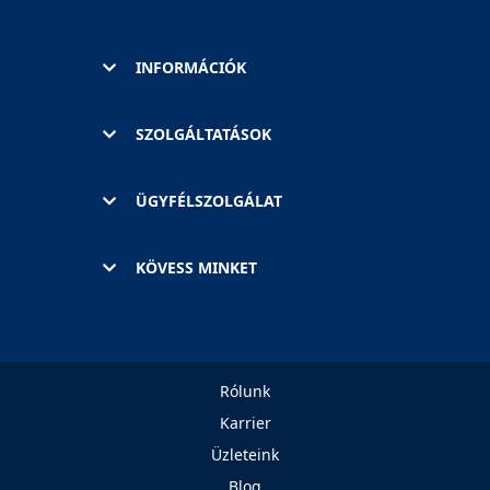
INFORMÁCIÓK
SZOLGÁLTATÁSOK
ÜGYFÉLSZOLGÁLAT
KÖVESS MINKET
Rólunk
Karrier
Üzleteink
Blog