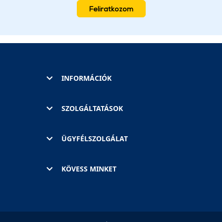
Feliratkozom
INFORMÁCIÓK
SZOLGÁLTATÁSOK
ÜGYFÉLSZOLGÁLAT
KÖVESS MINKET