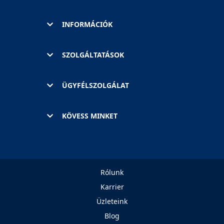
INFORMÁCIÓK
SZOLGÁLTATÁSOK
ÜGYFÉLSZOLGÁLAT
KÖVESS MINKET
Rólunk
Karrier
Üzleteink
Blog