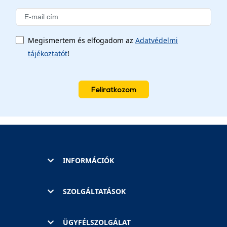
Megismertem és elfogadom az
Adatvédelmi
tájékoztatót
!
Feliratkozom
INFORMÁCIÓK
SZOLGÁLTATÁSOK
ÜGYFÉLSZOLGÁLAT