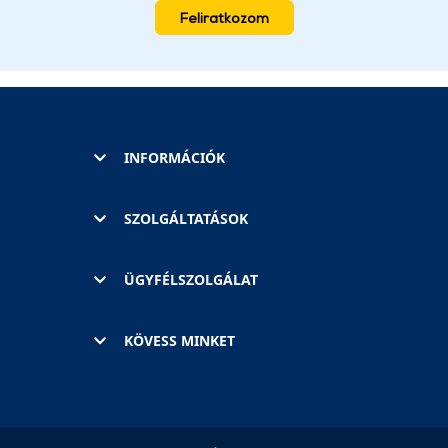
Feliratkozom
INFORMÁCIÓK
SZOLGÁLTATÁSOK
ÜGYFÉLSZOLGÁLAT
KÖVESS MINKET