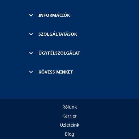
INFORMÁCIÓK
SZOLGÁLTATÁSOK
ÜGYFÉLSZOLGÁLAT
KÖVESS MINKET
Rólunk
Karrier
Üzleteink
Blog