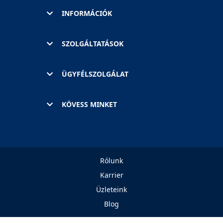
INFORMÁCIÓK
SZOLGÁLTATÁSOK
ÜGYFÉLSZOLGÁLAT
KÖVESS MINKET
Rólunk
Karrier
Üzleteink
Blog