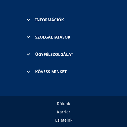
INFORMÁCIÓK
SZOLGÁLTATÁSOK
ÜGYFÉLSZOLGÁLAT
KÖVESS MINKET
Rólunk
Karrier
Üzleteink