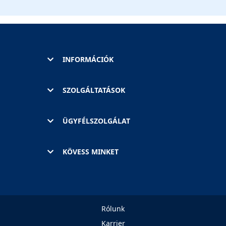
INFORMÁCIÓK
SZOLGÁLTATÁSOK
ÜGYFÉLSZOLGÁLAT
KÖVESS MINKET
Rólunk
Karrier