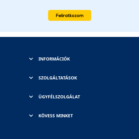
Feliratkozom
INFORMÁCIÓK
SZOLGÁLTATÁSOK
ÜGYFÉLSZOLGÁLAT
KÖVESS MINKET