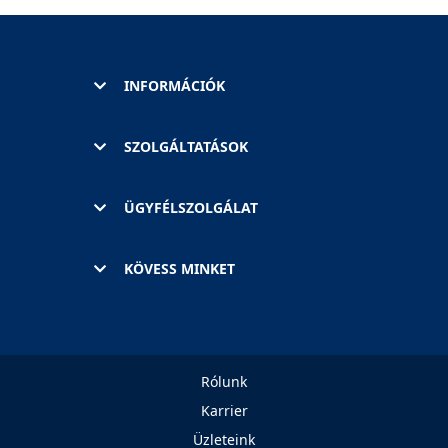
INFORMÁCIÓK
SZOLGÁLTATÁSOK
ÜGYFÉLSZOLGÁLAT
KÖVESS MINKET
Rólunk
Karrier
Üzleteink